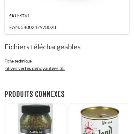
SKU:
6741
EAN:
5400247978028
Fichiers téléchargeables
Fiche technique
olives vertes denoyautées 3L
PRODUITS CONNEXES