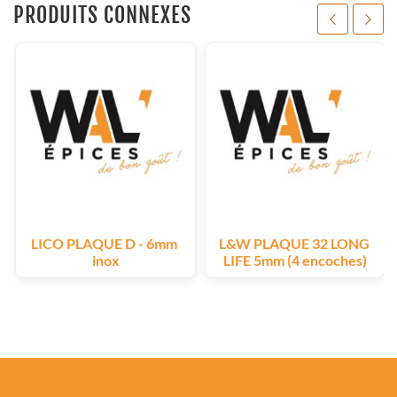
PRODUITS CONNEXES
LICO PLAQUE D - 6mm 
L&W PLAQUE 32 LONG 
inox
LIFE 5mm (4 encoches)