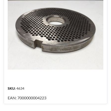
SKU:
4634
EAN:
7000000004223