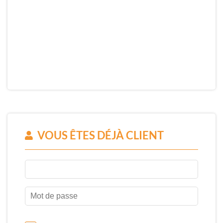
VOUS ÊTES DÉJÀ CLIENT