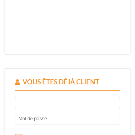
VOUS ÊTES DÉJÀ CLIENT