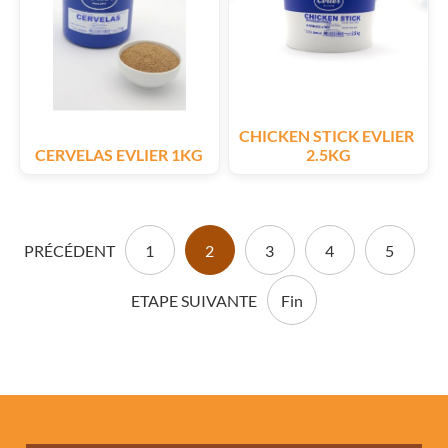
CHICKEN STICK EVLIER 
CERVELAS EVLIER 1KG
2.5KG
PRÉCÉDENT
1
2
3
4
5
ETAPE SUIVANTE
Fin