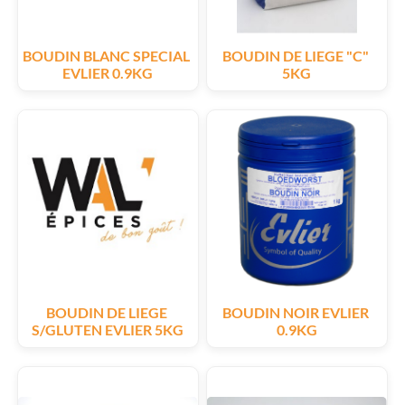
BOUDIN BLANC SPECIAL 
BOUDIN DE LIEGE "C" 
EVLIER 0.9KG
5KG
BOUDIN DE LIEGE 
BOUDIN NOIR EVLIER 
S/GLUTEN EVLIER 5KG
0.9KG