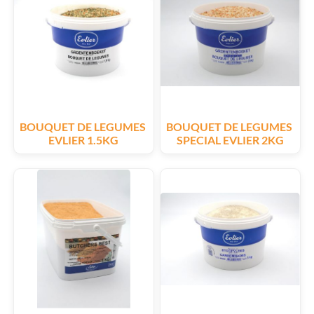
BOUQUET DE LEGUMES 
BOUQUET DE LEGUMES 
EVLIER 1.5KG
SPECIAL EVLIER 2KG