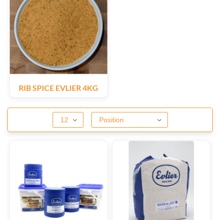
RIB SPICE EVLIER 4KG