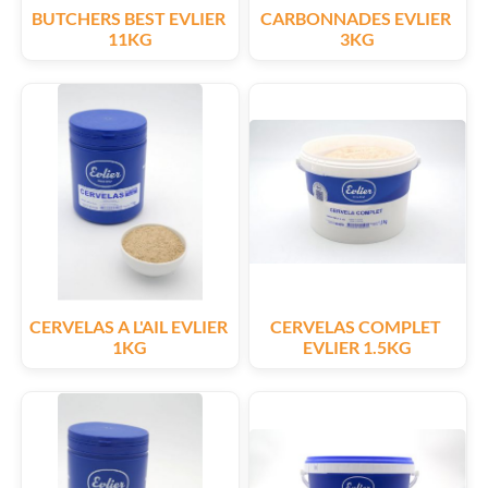
BUTCHERS BEST EVLIER 
CARBONNADES EVLIER 
11KG
3KG
CERVELAS A L'AIL EVLIER 
CERVELAS COMPLET 
1KG
EVLIER 1.5KG